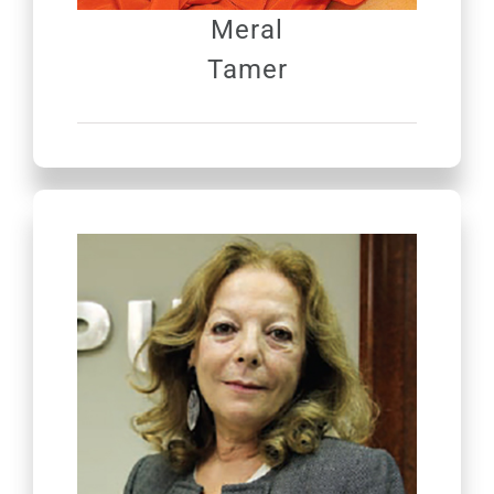
Meral
Tamer