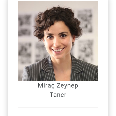
Miraç Zeynep
Taner