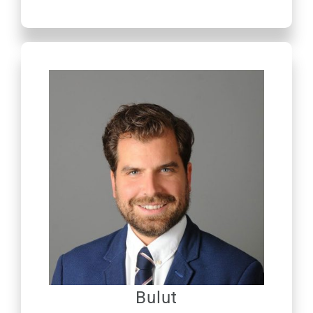
Bulut