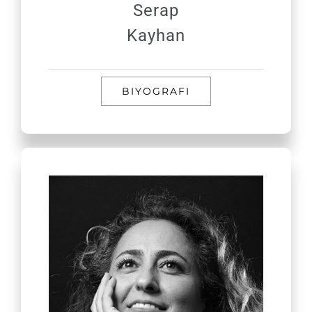
Serap
Kayhan
BIYOGRAFI