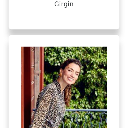
Girgin