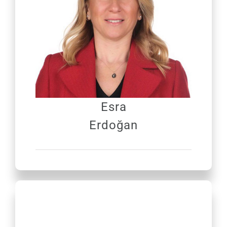
Esra
Erdoğan