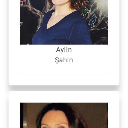
Aylin
Şahin