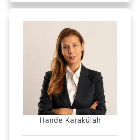
Hande Karakülah