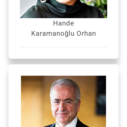
Hande
Karamanoğlu Orhan