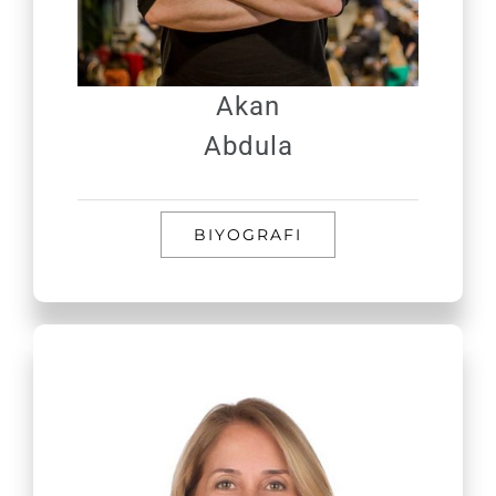
Akan
Abdula
BIYOGRAFI