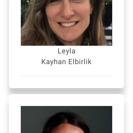
Leyla
Kayhan Elbirlik