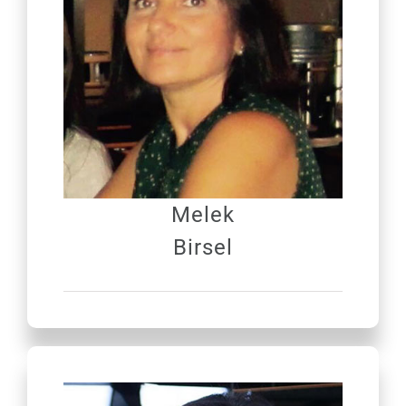
Melek
Birsel