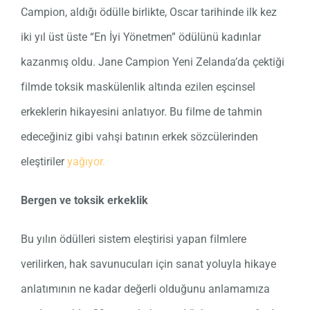
Campion, aldığı ödülle birlikte, Oscar tarihinde ilk kez
iki yıl üst üste “En İyi Yönetmen” ödülünü kadınlar
kazanmış oldu. Jane Campion Yeni Zelanda’da çektiği
filmde toksik maskülenlik altında ezilen eşcinsel
erkeklerin hikayesini anlatıyor. Bu filme de tahmin
edeceğiniz gibi vahşi batının erkek sözcülerinden
eleştiriler
yağıyor.
Bergen ve toksik erkeklik
Bu yılın ödülleri sistem eleştirisi yapan filmlere
verilirken, hak savunucuları için sanat yoluyla hikaye
anlatımının ne kadar değerli olduğunu anlamamıza