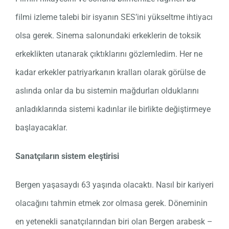
filmi izleme talebi bir isyanın SES’ini yükseltme ihtiyacı
olsa gerek. Sinema salonundaki erkeklerin de toksik
erkeklikten utanarak çıktıklarını gözlemledim. Her ne
kadar erkekler patriyarkanın kralları olarak görülse de
aslında onlar da bu sistemin mağdurları olduklarını
anladıklarında sistemi kadınlar ile birlikte değiştirmeye
başlayacaklar.
Sanatçıların sistem eleştirisi
Bergen yaşasaydı 63 yaşında olacaktı. Nasıl bir kariyeri
olacağını tahmin etmek zor olmasa gerek. Döneminin
en yetenekli sanatçılarından biri olan Bergen arabesk –