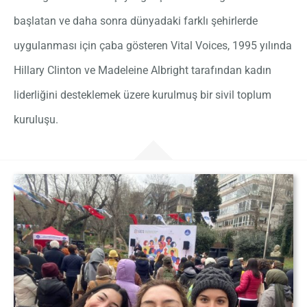
başlatan ve daha sonra dünyadaki farklı şehirlerde
uygulanması için çaba gösteren Vital Voices, 1995 yılında
Hillary Clinton ve Madeleine Albright tarafından kadın
liderliğini desteklemek üzere kurulmuş bir sivil toplum
kuruluşu.