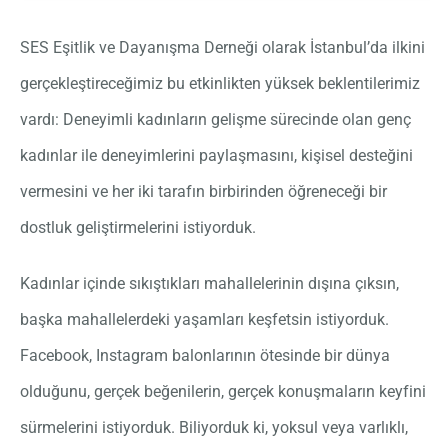
SES Eşitlik ve Dayanışma Derneği olarak İstanbul’da ilkini
gerçekleştireceğimiz bu etkinlikten yüksek beklentilerimiz
vardı: Deneyimli kadınların gelişme sürecinde olan genç
kadınlar ile deneyimlerini paylaşmasını, kişisel desteğini
vermesini ve her iki tarafın birbirinden öğreneceği bir
dostluk geliştirmelerini istiyorduk.
Kadınlar içinde sıkıştıkları mahallelerinin dışına çıksın,
başka mahallelerdeki yaşamları keşfetsin istiyorduk.
Facebook, Instagram balonlarının ötesinde bir dünya
olduğunu, gerçek beğenilerin, gerçek konuşmaların keyfini
sürmelerini istiyorduk. Biliyorduk ki, yoksul veya varlıklı,