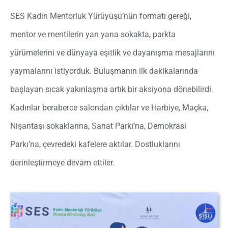
SES Kadın Mentorluk Yürüyüşü’nün formatı gereği,
mentor ve mentilerin yan yana sokakta, parkta
yürümelerini ve dünyaya eşitlik ve dayanışma mesajlarını
yaymalarını istiyorduk. Buluşmanın ilk dakikalarında
başlayan sıcak yakınlaşma artık bir aksiyona dönebilirdi.
Kadınlar beraberce salondan çıktılar ve Harbiye, Maçka,
Nişantaşı sokaklarına, Sanat Parkı’na, Demokrasi
Parkı’na, çevredeki kafelere aktılar. Dostluklarını
derinleştirmeye devam ettiler.