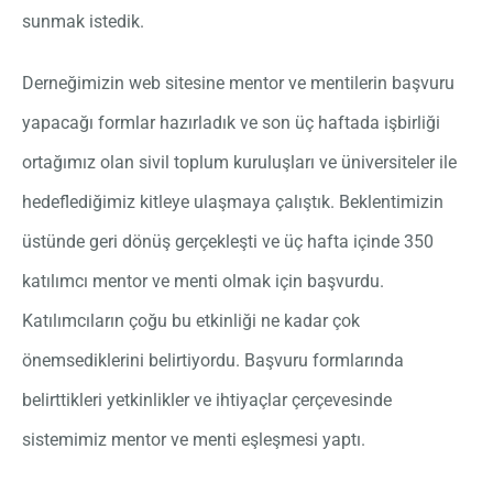
sunmak istedik.
Derneğimizin web sitesine mentor ve mentilerin başvuru
yapacağı formlar hazırladık ve son üç haftada işbirliği
ortağımız olan sivil toplum kuruluşları ve üniversiteler ile
hedeflediğimiz kitleye ulaşmaya çalıştık. Beklentimizin
üstünde geri dönüş gerçekleşti ve üç hafta içinde 350
katılımcı mentor ve menti olmak için başvurdu.
Katılımcıların çoğu bu etkinliği ne kadar çok
önemsediklerini belirtiyordu. Başvuru formlarında
belirttikleri yetkinlikler ve ihtiyaçlar çerçevesinde
sistemimiz mentor ve menti eşleşmesi yaptı.