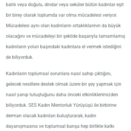
batılı veya doğulu, dindar veya seküler bütün kadınlar eşit
bir birey olarak toplumda var olma mücadelesi veriyor.
Mücadelesi aynı olan kadınların ortaklıklarının da büyük
olacağını ve mücadeleyi bir şekilde başarıyla tamamlamış
kadınların yolun başındaki kadınlara el vermek istediğini
de biliyorduk.
Kadınların toplumsal sorunlara nasıl sahip çıktığını,
gelecek nesillere destek olmak üzere bir şey yapmak için
nasıl yanıp tutuştuğunu daha önceki etkinliklerimizden
biliyorduk. SES Kadın Mentorluk Yürüyüşü ile birbirine
derman olacak kadınları buluşturarak, kadın
dayanışmasına ve toplumsal barışa hep birlikte katkı