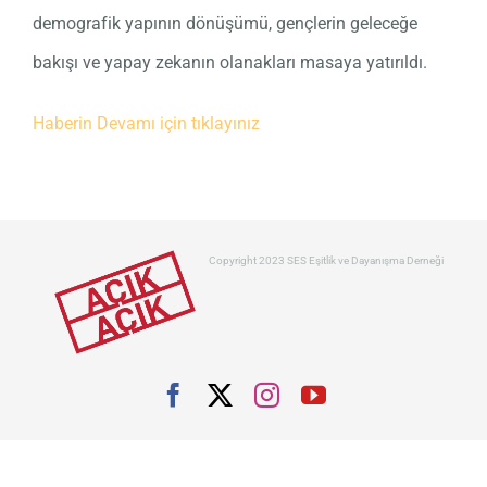
demografik yapının dönüşümü, gençlerin geleceğe
bakışı ve yapay zekanın olanakları masaya yatırıldı.
Haberin Devamı için tıklayınız
Copyright 2023 SES Eşitlik ve Dayanışma Derneği
Facebook
X
Instagram
YouTube