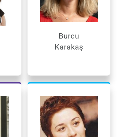
Burcu
Karakaş