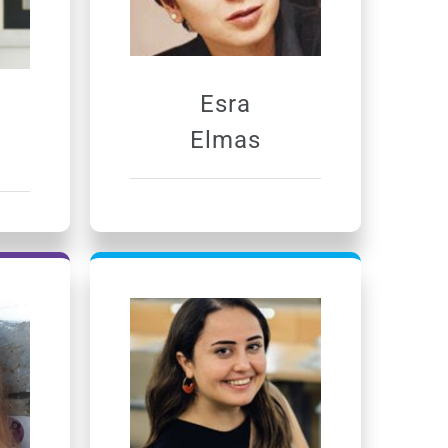
Esra
Elmas