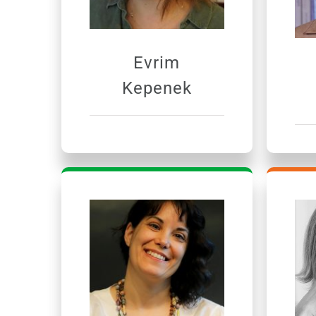
Evrim
Kepenek