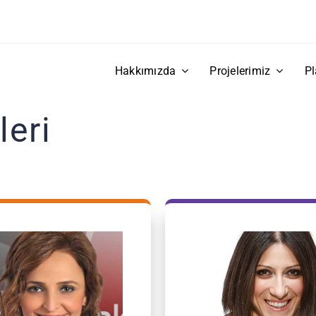
Hakkımızda
Projelerimiz
Pl
leri