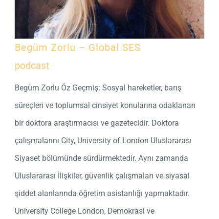
Begüm Zorlu – Global SES
podcast
Begüm Zorlu Öz Geçmiş: Sosyal hareketler, barış
süreçleri ve toplumsal cinsiyet konularına odaklanan
bir doktora araştırmacısı ve gazetecidir. Doktora
çalışmalarını City, University of London Uluslararası
Siyaset bölümünde sürdürmektedir. Aynı zamanda
Uluslararası İlişkiler, güvenlik çalışmaları ve siyasal
şiddet alanlarında öğretim asistanlığı yapmaktadır.
University College London, Demokrasi ve